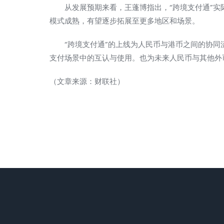
从发展预期来看，王蓬博指出，“跨境支付通”实
模式成熟，有望逐步拓展至更多地区和场景。
“跨境支付通”的上线为人民币与港币之间的协同
支付场景中的互认与使用。也为未来人民币与其他外
（文章来源：财联社）