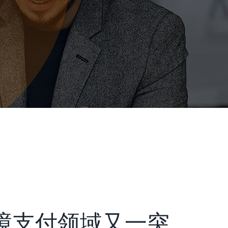
境支付领域又一突