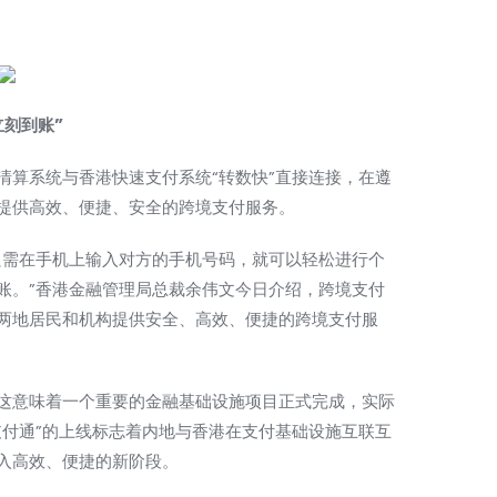
刻到账”
算系统与香港快速支付系统“转数快”直接连接，在遵
提供高效、便捷、安全的跨境支付服务。
需在手机上输入对方的手机号码，就可以轻松进行个
账。”香港金融管理局总裁余伟文今日介绍，跨境支付
两地居民和机构提供安全、高效、便捷的跨境支付服
这意味着一个重要的金融基础设施项目正式完成，实际
支付通”的上线标志着内地与香港在支付基础设施互联互
入高效、便捷的新阶段。