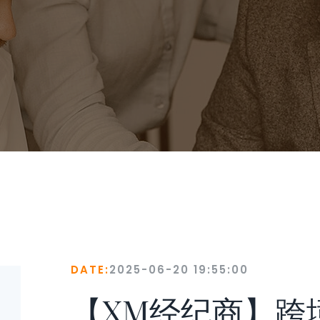
DATE:
2025-06-20 19:55:00
【XM经纪商】跨