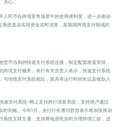
、决心。
人民币在跨境零售场景中的使用便利度，进一步推动
通过系统直连实现资金实时清算，是我国跨境支付领域的
货币当局的快速支付系统连接，制定配套政策安排，
的跨境支付服务。央行有关负责人表示，快速支付系统
，与传统支付系统相比，其具有运行时间长以及收款人
快速支付系统-网上支付跨行清算系统，支持用户通过
实时到账。今年1月，央行行长潘功胜曾表示将加快推动
付系统互联互通，支持两地居民实时办理跨境汇款，进