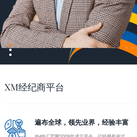
XM经纪商平台
遍布全球，领先业界，经验丰富
XM外汇官网2009年成立至今，已经拥有超过