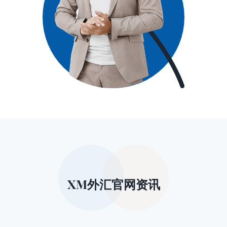
XM外汇官网资讯