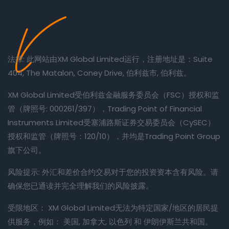
法律: 此网站由XM Global Limited运行，注册地址是：Suite
404, The Matalon, Coney Drive, 伯利兹市, 伯利兹。
XM Global Limited受伯利兹金融服务委员会（FSC）授权和监
管（牌照号: 000261/397），Trading Point of Financial
Instruments Limited受塞浦路斯证券交易委员会（CySEC）
授权和监管（牌照号：120/10），并均是Trading Point Group
旗下公司。
风险提示: 外汇和差价合约交易对于您的投资资本含有风险。请
确保您已通读并完全理解我们的风险披露。
受限地区： XM Global Limited无法为特定国家/地区的居民提
供服务，例如： 美国, 加拿大, 以色列 和 伊朗伊斯兰共和国。