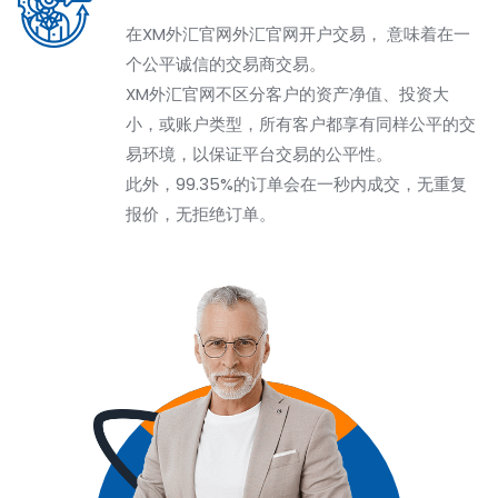
在XM外汇官网外汇官网开户交易， 意味着在一
个公平诚信的交易商交易。
XM外汇官网不区分客户的资产净值、投资大
小，或账户类型，所有客户都享有同样公平的交
易环境，以保证平台交易的公平性。
此外，99.35%的订单会在一秒内成交，无重复
报价，无拒绝订单。