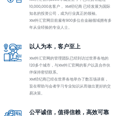
10,000,000名客户， XM经纪商 已经发展为国际
知名的投资公司，成为行业真正的领袖。
XM外汇官网目前雇有900多位在金融领域拥有多
年从业经验的专业人士。
以人为本，客户至上
XM外汇官网的管理团队已经到访过世界各地的
120多个城市，与XM外汇官网的客户以及合作伙
伴保持密切联系。
XM经纪商已经在世界各地举办了数百场讲座，
旨在帮助与会者学习专业知识从而做出更好的交
易决策。
公平诚信，值得信赖，高效可靠