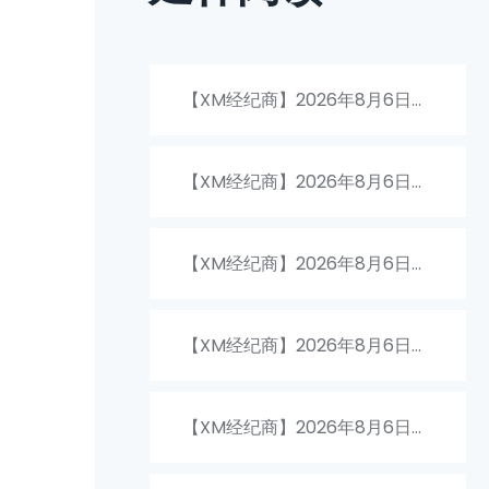
【XM经纪商】2026年8月6日阿
富汗币兑换人民币汇率查询
【XM经纪商】2026年8月6日人
民币兑换马来西亚币汇率查询
【XM经纪商】2026年8月6日冰
岛克朗和人民币汇率转换查询
【XM经纪商】2026年8月6日澳
门币兑换人民币汇率查询
【XM经纪商】2026年8月6日埃