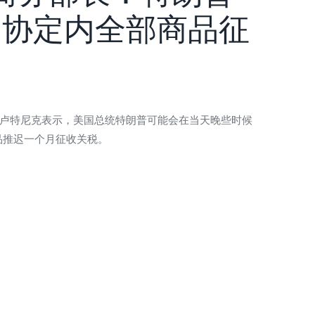
加协定内全部商品征
卢特尼克表示，美国总统特朗普可能会在当天晚些时候
品推迟一个月征收关税。