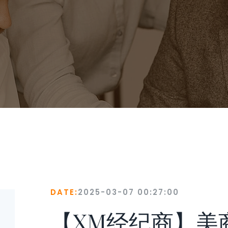
DATE:
2025-03-07 00:27:00
【XM经纪商】美