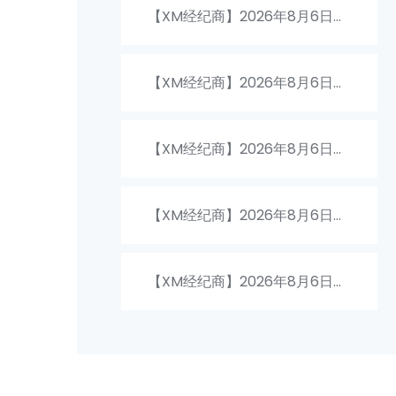
及镑兑换人民币汇率是多少
【XM经纪商】2026年8月6日比
尔兑换人民币汇率是多少
【XM经纪商】2026年8月6日冰
岛克朗兑换人民币汇率最新收盘
【XM经纪商】2026年8月6日印
概况
尼盾兑换人民币汇率最新收盘概
【XM经纪商】2026年8月6日迪
况
拉姆兑换人民币汇率最新收盘概
【XM经纪商】2026年8月6日瑞
况
典克朗兑换人民币汇率最新收盘