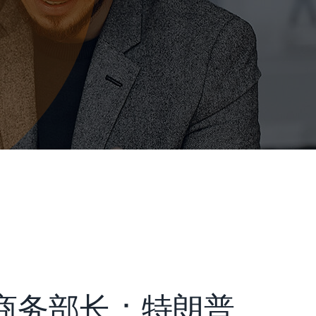
商务部长：特朗普