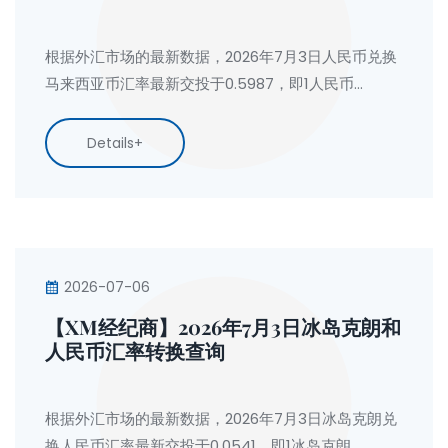
根据外汇市场的最新数据，2026年7月3日人民币兑换
马来西亚币汇率最新交投于0.5987，即1人民币
=0.5987马来西亚币。按今日马来西亚币兑换人民币
汇率计算：1马来西亚币=1.6702元人民币。
Details+
2026-07-06
【XM经纪商】2026年7月3日冰岛克朗和
人民币汇率转换查询
根据外汇市场的最新数据，2026年7月3日冰岛克朗兑
换人民币汇率最新交投于0.0541，即1冰岛克朗