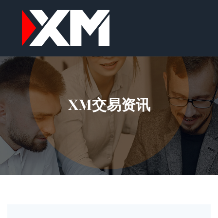
XM交易资讯