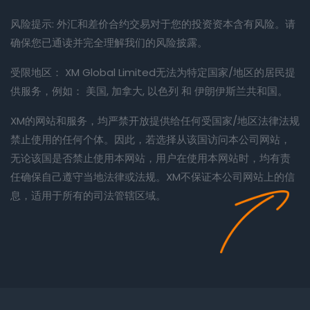
风险提示: 外汇和差价合约交易对于您的投资资本含有风险。请
确保您已通读并完全理解我们的风险披露。
受限地区： XM Global Limited无法为特定国家/地区的居民提
供服务，例如： 美国, 加拿大, 以色列 和 伊朗伊斯兰共和国。
XM的网站和服务，均严禁开放提供给任何受国家/地区法律法规
禁止使用的任何个体。因此，若选择从该国访问本公司网站，
无论该国是否禁止使用本网站，用户在使用本网站时，均有责
任确保自己遵守当地法律或法规。XM不保证本公司网站上的信
息，适用于所有的司法管辖区域。