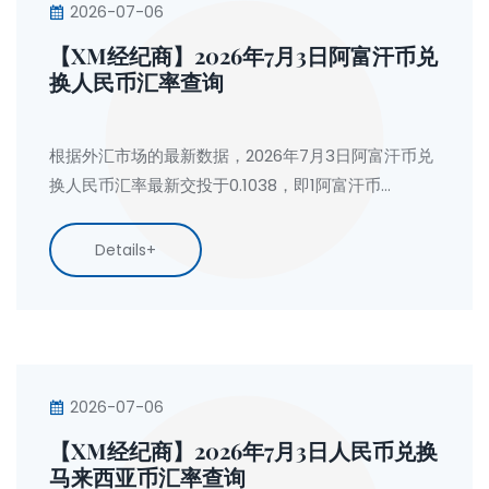
2026-07-06
【XM经纪商】2026年7月3日阿富汗币兑
换人民币汇率查询
根据外汇市场的最新数据，2026年7月3日阿富汗币兑
换人民币汇率最新交投于0.1038，即1阿富汗币
=0.1038元人民币。按今日人民币兑换阿富汗币汇率计
算：1人民币=9.6300阿富汗币。
Details+
2026-07-06
【XM经纪商】2026年7月3日人民币兑换
马来西亚币汇率查询