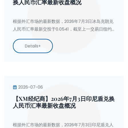
换人民币汇率最新收盘概况
根据外汇市场的最新数据，2026年7月3日冰岛克朗兑
人民币汇率最新交投于0.0541，截至上一交易日纽约
汇市尾市，冰岛克朗对人民币汇率收盘价为0.0541，
人民币兑冰岛克朗收盘价为18.4950。
Details+
2026-07-06
【XM经纪商】2026年7月3日印尼盾兑换
人民币汇率最新收盘概况
根据外汇市场的最新数据，2026年7月3日印尼盾兑人